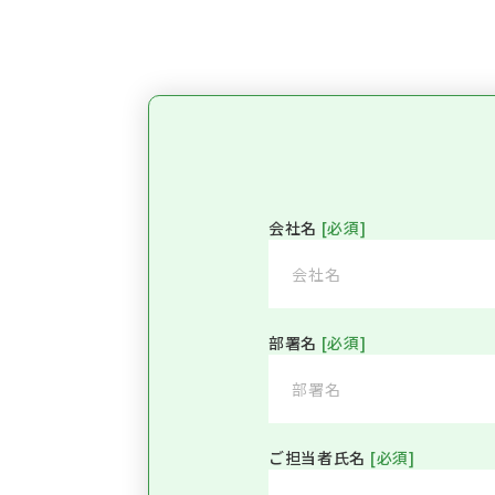
会社名
[必須]
部署名
[必須]
ご担当者氏名
[必須]