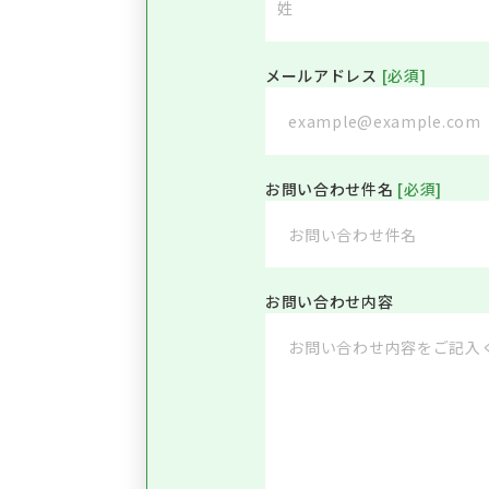
メールアドレス
[必須]
お問い合わせ件名
[必須]
お問い合わせ内容