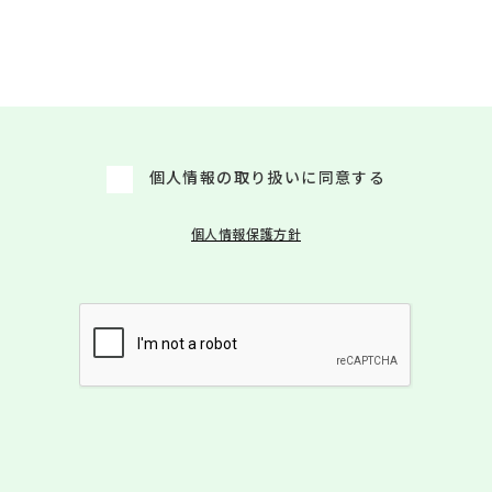
個人情報の取り扱いに同意する
個人情報保護方針