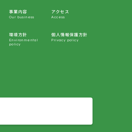
事業内容
アクセス
Our business
Access
環境方針
個人情報保護方針
Environmental
Privacy policy
policy