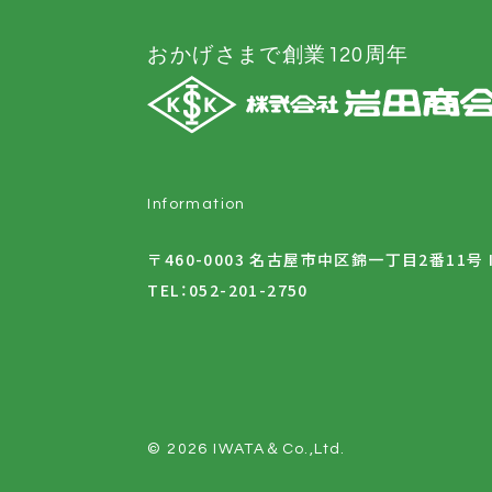
おかげさまで創業120周年
Information
〒460-0003 名古屋市中区錦一丁目2番11号 
TEL：
052-201-2750
© 2026 IWATA＆Co.,Ltd.