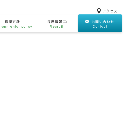
アクセス
環境方針
採用情報
お問い合わせ
ironmental policy
Recruit
Contact