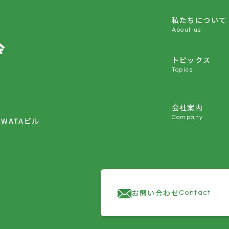
私たちについて
About us
トピックス
Topics
会社案内
Company
IWATAビル
お問い合わせ
Contact