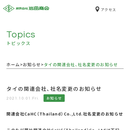
化学の総合商社 株式会社岩田商会
アクセス
Topics
トピックス
ホーム
>
お知らせ
>
タイの関連会社、社名変更のお知らせ
タイの関連会社、社名変更のお知らせ
お知らせ
2021.10.01.Fri.
関連会社CaHC（Thailand）Co.,Ltd.社名変更のお知らせ