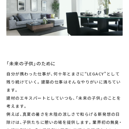
「未来の子供」のために
自分が携わった仕事が、何十年とまさに“LEGACY”として
残り続けていく。建築の仕事はそんなやりがいに満ちてい
ます。
建材のエキスパートとしていつも、「未来の子供」のことを
考えます。
例えば、真夏の暑さを木陰の涼しさで和らげる新発想の日
除けは、子供たちに憩いの場を提供します。業界初の無臭・