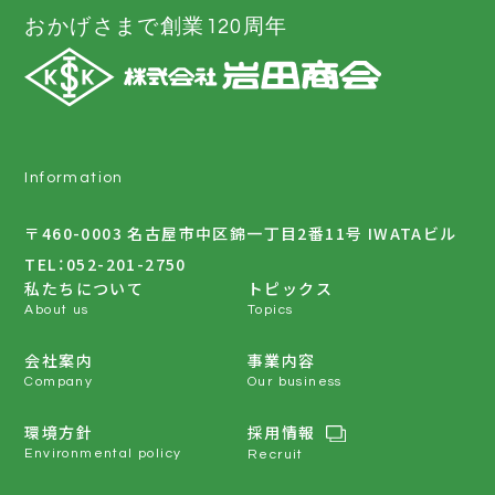
おかげさまで創業120周年
Information
〒460-0003 名古屋市中区錦一丁目2番11号 IWATAビル
TEL：
052-201-2750
私たちについて
トピックス
About us
Topics
会社案内
事業内容
Company
Our business
環境方針
採用情報
Environmental policy
Recruit