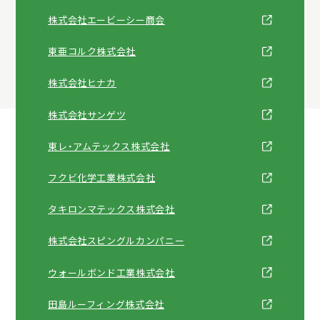
株式会社エービーシー商会
東亜コルク株式会社
株式会社ヒナカ
株式会社サンゲツ
東レ・アムテックス株式会社
フクビ化学工業株式会社
タキロンマテックス株式会社
株式会社スピングルカンパニー
ウォールボンド工業株式会社
田島ルーフィング株式会社